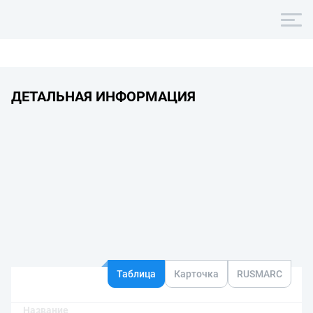
ДЕТАЛЬНАЯ ИНФОРМАЦИЯ
Таблица
Карточка
RUSMARC
Название