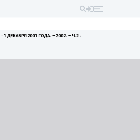
 - 1 ДЕКАБРЯ 2001 ГОДА.
– 2002.
– Ч.
2 :