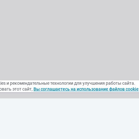
ies и рекомендательные технологии для улучшения работы сайта.
вать этот сайт,
Вы соглашаетесь на использование файлов cookie