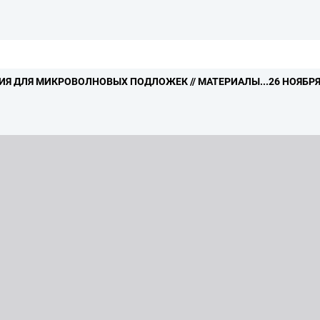
ИЯ ДЛЯ МИКРОВОЛНОВЫХ ПОДЛОЖЕК // МАТЕРИАЛЫ.
.
.
26 НОЯБРЯ