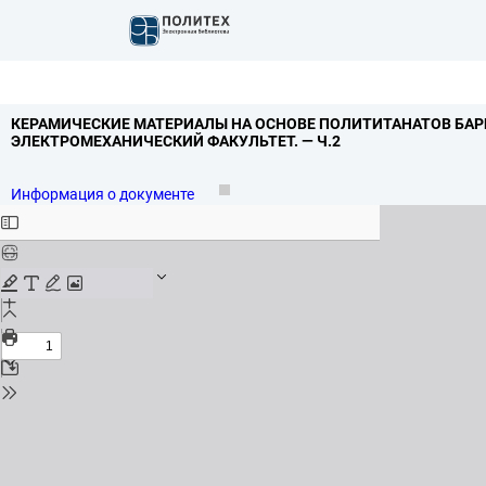
КЕРАМИЧЕСКИЕ МАТЕРИАЛЫ НА ОСНОВЕ ПОЛИТИТАНАТОВ БАР
ЭЛЕКТРОМЕХАНИЧЕСКИЙ ФАКУЛЬТЕТ.
— Ч.
2
Информация о документе