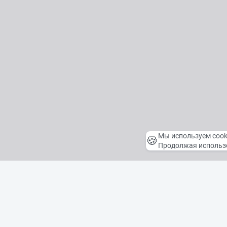
Мы используем cook
🍪
Продолжая использо