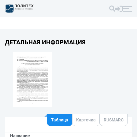
ДЕТАЛЬНАЯ ИНФОРМАЦИЯ
Таблица
Карточка
RUSMARC
Название