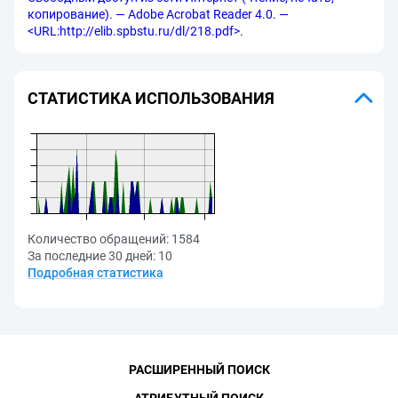
копирование). — Adobe Acrobat Reader 4.0. —
<URL:http://elib.spbstu.ru/dl/218.pdf>.
СТАТИСТИКА ИСПОЛЬЗОВАНИЯ
Количество обращений:
1584
За последние 30 дней:
10
Подробная статистика
РАСШИРЕННЫЙ ПОИСК