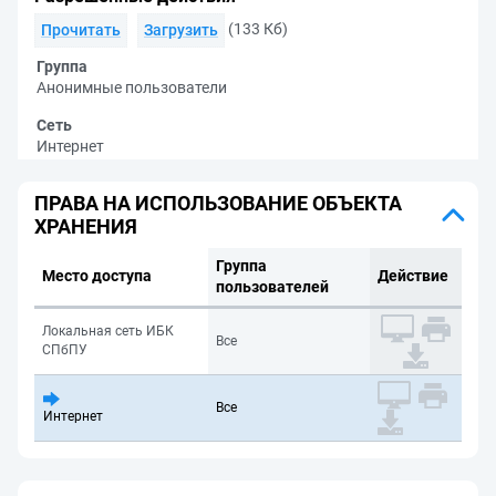
(133 Кб)
Прочитать
Загрузить
Группа
Анонимные пользователи
Сеть
Интернет
ПРАВА НА ИСПОЛЬЗОВАНИЕ ОБЪЕКТА
ХРАНЕНИЯ
Группа
Место доступа
Действие
пользователей
Локальная сеть ИБК
Все
СПбПУ
Все
Интернет