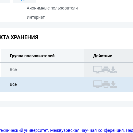
Анонимные пользователи
Интернет
КТА ХРАНЕНИЯ
Группа пользователей
Действие
Все
Все
ехнический университет. Межвузовская научная конференция. Недел