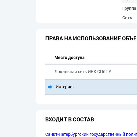
Группа
Сеть
ПРАВА НА ИСПОЛЬЗОВАНИЕ ОБЪЕ
Место доступа
Локальная сеть ИБК СПбПУ
Интернет
ВХОДИТ В СОСТАВ
Санкт-Петербургский государственный полит