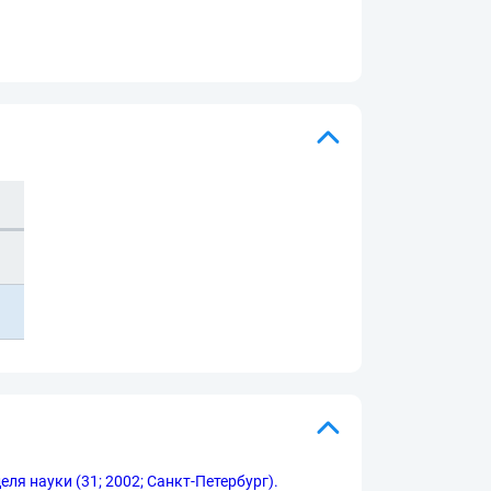
я науки (31; 2002; Санкт-Петербург).