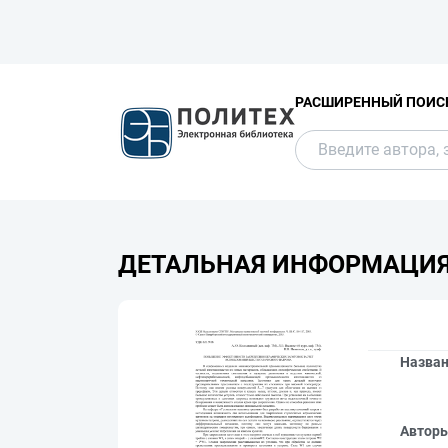
РАСШИРЕННЫЙ ПОИС
ДЕТАЛЬНАЯ ИНФОРМАЦИ
Назва
Автор