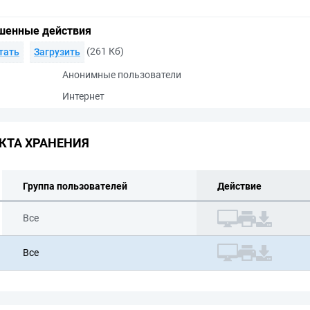
шенные действия
(261 Кб)
тать
Загрузить
Анонимные пользователи
Интернет
КТА ХРАНЕНИЯ
Группа пользователей
Действие
Все
Все