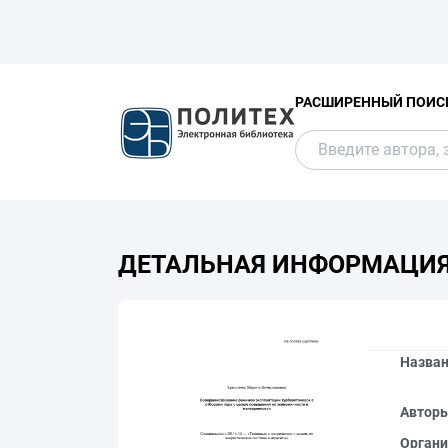
РАСШИРЕННЫЙ ПОИС
ДЕТАЛЬНАЯ ИНФОРМАЦИ
Назва
Автор
Органи