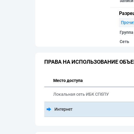
записи
Разре
Прочи
Группа
Сеть
ПРАВА НА ИСПОЛЬЗОВАНИЕ ОБЪЕ
Место доступа
Локальная сеть ИБК СПбПУ
Интернет