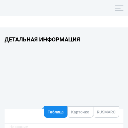
ДЕТАЛЬНАЯ ИНФОРМАЦИЯ
Таблица
Карточка
RUSMARC
Название