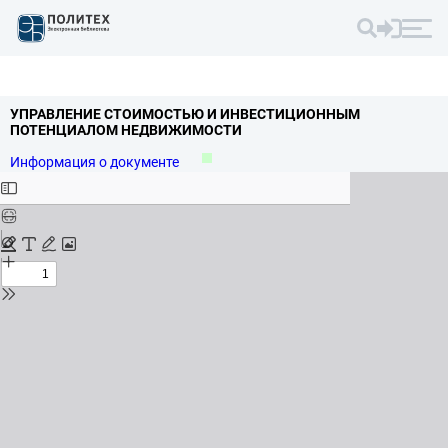
УПРАВЛЕНИЕ СТОИМОСТЬЮ И ИНВЕСТИЦИОННЫМ
ПОТЕНЦИАЛОМ НЕДВИЖИМОСТИ
Информация о документе