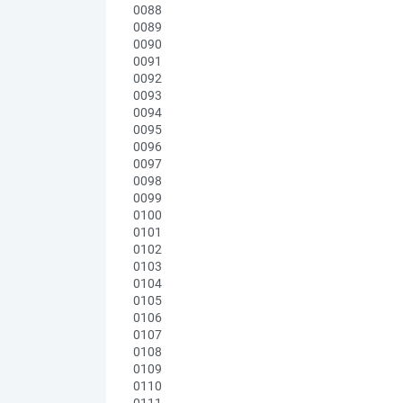
0088
0089
0090
0091
0092
0093
0094
0095
0096
0097
0098
0099
0100
0101
0102
0103
0104
0105
0106
0107
0108
0109
0110