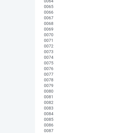
0064
0065
0066
0067
0068
0069
0070
0071
0072
0073
0074
0075
0076
0077
0078
0079
0080
0081
0082
0083
0084
0085
0086
0087