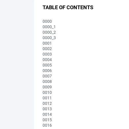
TABLE OF CONTENTS
0000
0000_1
0000_2
0000_3
0001
0002
0003
0004
0005
0006
0007
0008
0009
0010
0011
0012
0013
0014
0015
0016