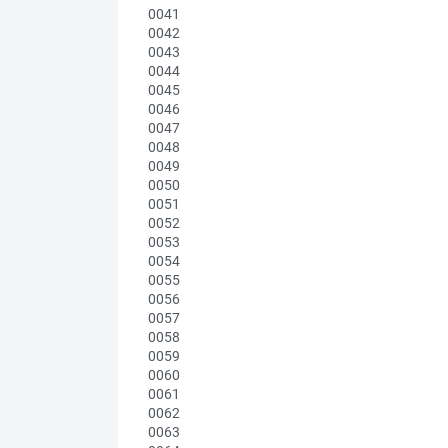
0041
0042
0043
0044
0045
0046
0047
0048
0049
0050
0051
0052
0053
0054
0055
0056
0057
0058
0059
0060
0061
0062
0063