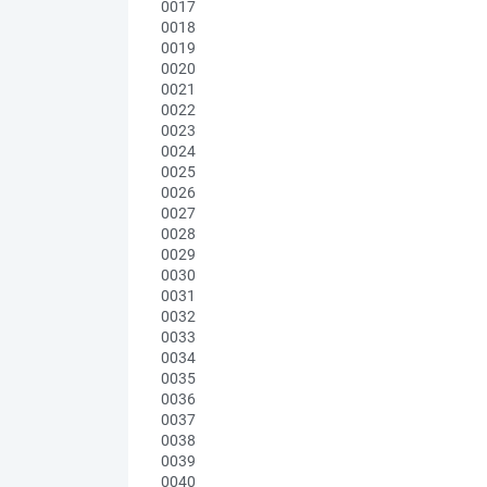
0017
0018
0019
0020
0021
0022
0023
0024
0025
0026
0027
0028
0029
0030
0031
0032
0033
0034
0035
0036
0037
0038
0039
0040