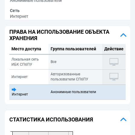
Анонимные пользователи
Сеть
Интернет
ПРАВА НА ИСПОЛЬЗОВАНИЕ ОБЪЕКТА
ХРАНЕНИЯ
Место доступа
Группа пользователей
Действие
Локальная сеть
Все
ИБК СПбПУ
Авторизованные
Интернет
пользователи СПбПУ
Анонимные пользователи
Интернет
СТАТИСТИКА ИСПОЛЬЗОВАНИЯ