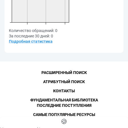
Количество обращений:
0
За последние 30 дней:
0
Подробная статистика
РАСШИРЕННЫЙ ПОИСК
АТРИБУТНЫЙ ПОИСК
КОНТАКТЫ
ФУНДАМЕНТАЛЬНАЯ БИБЛИОТЕКА
ПОСЛЕДНИЕ ПОСТУПЛЕНИЯ
САМЫЕ ПОПУЛЯРНЫЕ РЕСУРСЫ
©
СПбПУ
🍪
, 1996-2026
Авторские права и персональные данные