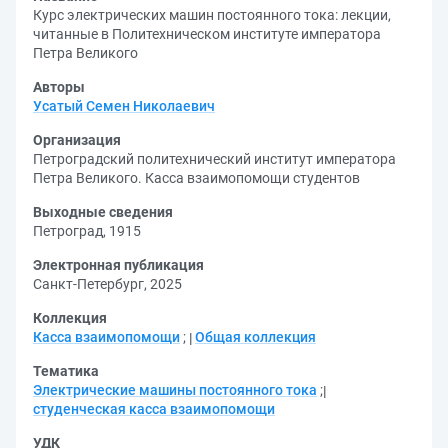
Курс электрических машин постоянного тока: лекции,
читанные в Политехническом институте императора
Петра Великого
Авторы
Усатый Семен Николаевич
Организация
Петроградский политехнический институт императора
Петра Великого. Касса взаимопомощи студентов
Выходные сведения
Петроград, 1915
Электронная публикация
Санкт-Петербург, 2025
Коллекция
Касса взаимопомощи
;
Общая коллекция
Тематика
Электрические машины постоянного тока
;
студенческая касса взаимопомощи
УДК