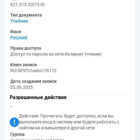
621.313.2(075.8)
Тип документа
Учебник
Язык
Русский
Права доступа
Доступ по паролю из сети Интернет (чтение)
Ключ записи
RU\SPSTU\edoc\76172
Дата создания записи
03.06.2025
Разрешенные действия
–
Действие 'Прочитать' будет доступно, если вы
выполните вход в систему или будете работать с
сайтом на компьютере в другой сети
Группа