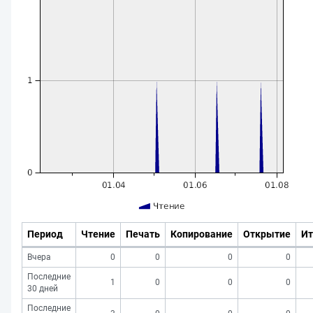
Период
Чтение
Печать
Копирование
Открытие
Ит
Вчера
0
0
0
0
Последние
1
0
0
0
30 дней
Последние