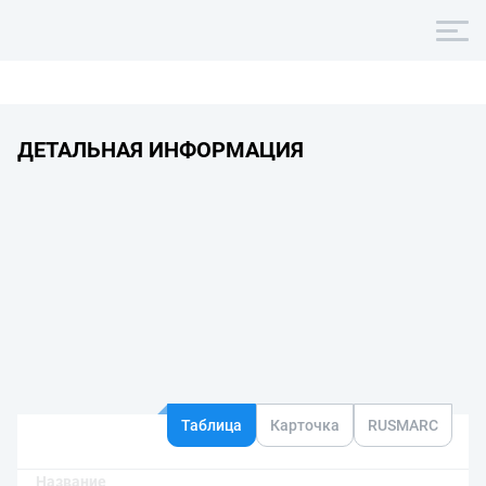
ДЕТАЛЬНАЯ ИНФОРМАЦИЯ
Таблица
Карточка
RUSMARC
Название