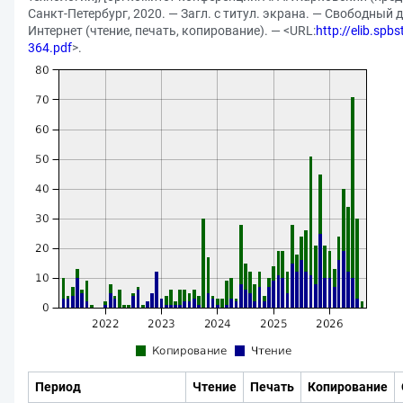
Санкт-Петербург, 2020. — Загл. с титул. экрана. — Свободный д
Интернет (чтение, печать, копирование). — <URL:
http://elib.spbs
364.pdf
>.
Период
Чтение
Печать
Копирование