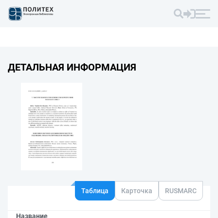
ДЕТАЛЬНАЯ ИНФОРМАЦИЯ
Таблица
Карточка
RUSMARC
Название