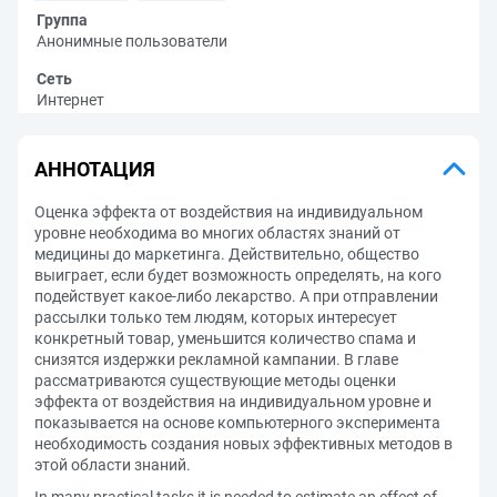
Группа
Анонимные пользователи
Сеть
Интернет
АННОТАЦИЯ
Оценка эффекта от воздействия на индивидуальном
уровне необходима во многих областях знаний от
медицины до маркетинга. Действительно, общество
выиграет, если будет возможность определять, на кого
подействует какое-либо лекарство. А при отправлении
рассылки только тем людям, которых интересует
конкретный товар, уменьшится количество спама и
снизятся издержки рекламной кампании. В главе
рассматриваются существующие методы оценки
эффекта от воздействия на индивидуальном уровне и
показывается на основе компьютерного эксперимента
необходимость создания новых эффективных методов в
этой области знаний.