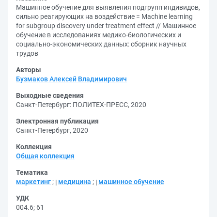
Машинное обучение для выявления подгрупп индивидов,
сильно реагирующих на воздействие = Machine learning
for subgroup discovery under treatment effect // Машинное
обучение в исследованиях медико-биологических и
социально-экономических данных: сборник научных
трудов
Авторы
Бузмаков Алексей Владимирович
Выходные сведения
Санкт-Петербург: ПОЛИТЕХ-ПРЕСС, 2020
Электронная публикация
Санкт-Петербург, 2020
Коллекция
Общая коллекция
Тематика
маркетинг
;
медицина
;
машинное обучение
УДК
004.6
;
61