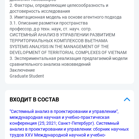
2. Факторы, определяющие целесообразность и
достоверность исследования
3. Имитационная модель на основе агентного подхода
3.1. Описание разметки пространства
профессор, д-р техн. наук, ст. науч. сотр.
СИСТЕМНЫЙ АНАЛИЗ В УПРАВЛЕНИИ РАЗВИТИЕМ
ТЕРРИТОРИАЛЬНЫХ КОМПЛЕКСОВ ВЬЕТНАМА
SYSTEMS ANALYSIS IN THE MANAGEMENT OF THE
DEVELOPMENT OF TERRITORIAL COMPLEXES OF VIETNAM
3. Экспериментальная реализация предлагаемой модели
сравнительного анализа нововведений
Заключение
Graduate Student
ВХОДИТ В СОСТАВ
"Системный анализ в проектировании и управлении",
международная научная и учебно-практическая
конференция (25; 2021; Санкт-Петербург). Системный
анализ в проектировании и управлении: сборник научных
трудов XXV Международной научной и учебно-