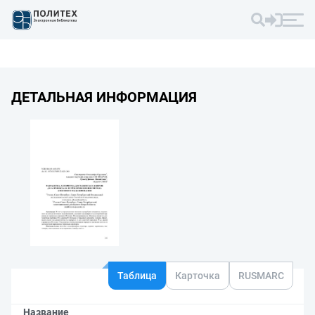
ДЕТАЛЬНАЯ ИНФОРМАЦИЯ
Таблица
Карточка
RUSMARC
Название