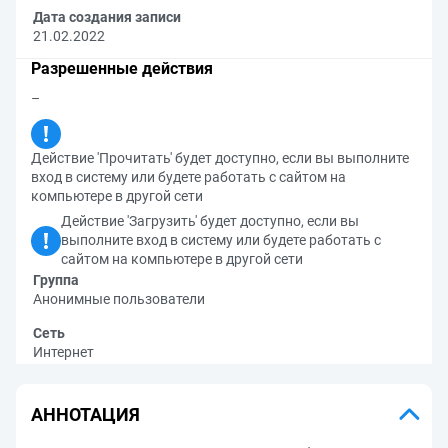
Дата создания записи
21.02.2022
Разрешенные действия
–
Действие 'Прочитать' будет доступно, если вы выполните
вход в систему или будете работать с сайтом на
компьютере в другой сети
Действие 'Загрузить' будет доступно, если вы
выполните вход в систему или будете работать с
сайтом на компьютере в другой сети
Группа
Анонимные пользователи
Сеть
Интернет
АННОТАЦИЯ