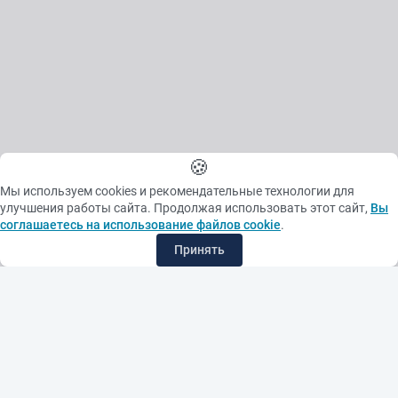
🍪
Мы используем cookies и рекомендательные технологии для
улучшения работы сайта. Продолжая использовать этот сайт,
Вы
соглашаетесь на использование файлов cookie
.
Принять