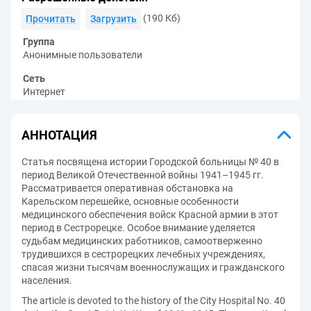
(190 Кб)
Прочитать
Загрузить
Группа
Анонимные пользователи
Сеть
Интернет
АННОТАЦИЯ
Статья посвящена истории Городской больницы № 40 в
период Великой Отечественной войны 1941–1945 гг.
Рассматривается оперативная обстановка на
Карельском перешейке, основные особенности
медицинского обеспечения войск Красной армии в этот
период в Сестрорецке. Особое внимание уделяется
судьбам медицинских работников, самоотверженно
трудившихся в сестрорецких лечебных учреждениях,
спасая жизни тысячам военнослужащих и гражданского
населения.
The article is devoted to the history of the City Hospital No. 40