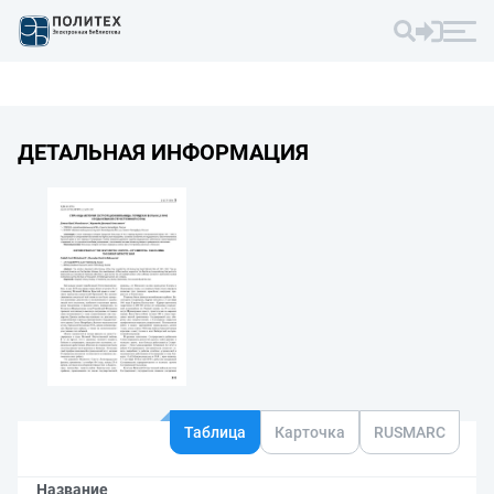
ДЕТАЛЬНАЯ ИНФОРМАЦИЯ
Таблица
Карточка
RUSMARC
Название