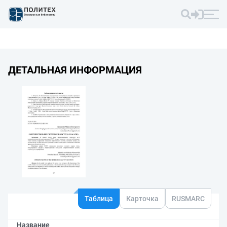
ДЕТАЛЬНАЯ ИНФОРМАЦИЯ
Таблица
Карточка
RUSMARC
Название