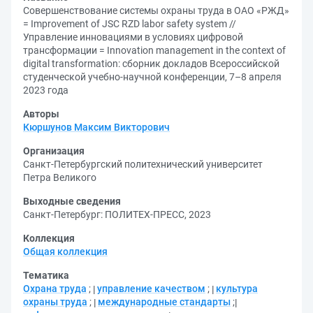
Совершенствование системы охраны труда в ОАО «РЖД»
= Improvement of JSC RZD labor safety system //
Управление инновациями в условиях цифровой
трансформации = Innovation management in the context of
digital transformation: сборник докладов Всероссийской
студенческой учебно-научной конференции, 7–8 апреля
2023 года
Авторы
Кюршунов Максим Викторович
Организация
Санкт-Петербургский политехнический университет
Петра Великого
Выходные сведения
Санкт-Петербург: ПОЛИТЕХ-ПРЕСС, 2023
Коллекция
Общая коллекция
Тематика
Охрана труда
;
управление качеством
;
культура
охраны труда
;
международные стандарты
;