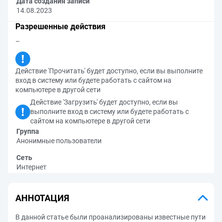
Дата создания записи
14.08.2023
Разрешенные действия
–
Действие 'Прочитать' будет доступно, если вы выполните
вход в систему или будете работать с сайтом на
компьютере в другой сети
Действие 'Загрузить' будет доступно, если вы
выполните вход в систему или будете работать с
сайтом на компьютере в другой сети
Группа
Анонимные пользователи
Сеть
Интернет
АННОТАЦИЯ
В данной статье были проанализированы известные пути