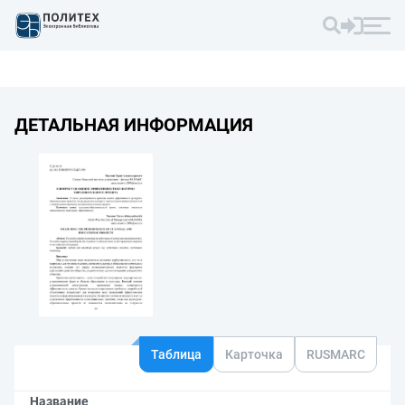
ДЕТАЛЬНАЯ ИНФОРМАЦИЯ
Таблица
Карточка
RUSMARC
Название