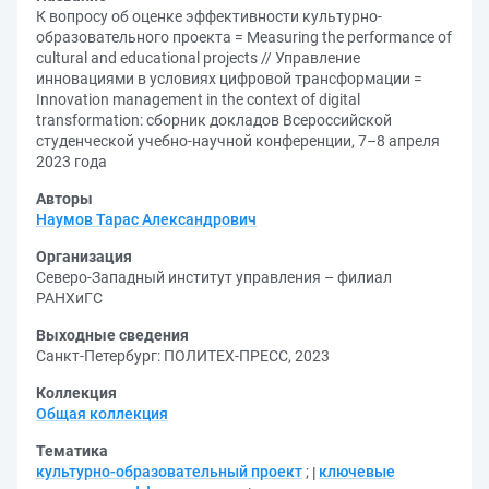
К вопросу об оценке эффективности культурно-
образовательного проекта = Measuring the performance of
cultural and educational projects // Управление
инновациями в условиях цифровой трансформации =
Innovation management in the context of digital
transformation: сборник докладов Всероссийской
студенческой учебно-научной конференции, 7–8 апреля
2023 года
Авторы
Наумов Тарас Александрович
Организация
Северо-Западный институт управления – филиал
РАНХиГС
Выходные сведения
Санкт-Петербург: ПОЛИТЕХ-ПРЕСС, 2023
Коллекция
Общая коллекция
Тематика
культурно-образовательный проект
;
ключевые