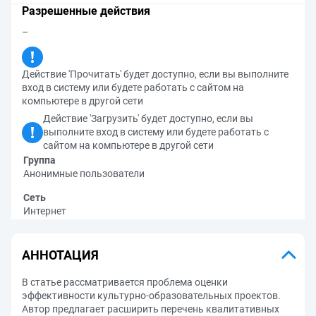
Разрешенные действия
–
Действие 'Прочитать' будет доступно, если вы выполните
вход в систему или будете работать с сайтом на
компьютере в другой сети
Действие 'Загрузить' будет доступно, если вы
выполните вход в систему или будете работать с
сайтом на компьютере в другой сети
Группа
Анонимные пользователи
Сеть
Интернет
АННОТАЦИЯ
В статье рассматривается проблема оценки
эффективности культурно-образовательных проектов.
Автор предлагает расширить перечень квалитативных