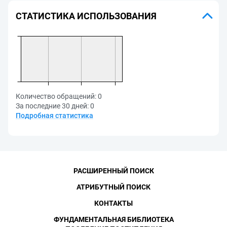
СТАТИСТИКА ИСПОЛЬЗОВАНИЯ
Количество обращений:
0
За последние 30 дней:
0
Подробная статистика
РАСШИРЕННЫЙ ПОИСК
АТРИБУТНЫЙ ПОИСК
КОНТАКТЫ
ФУНДАМЕНТАЛЬНАЯ БИБЛИОТЕКА