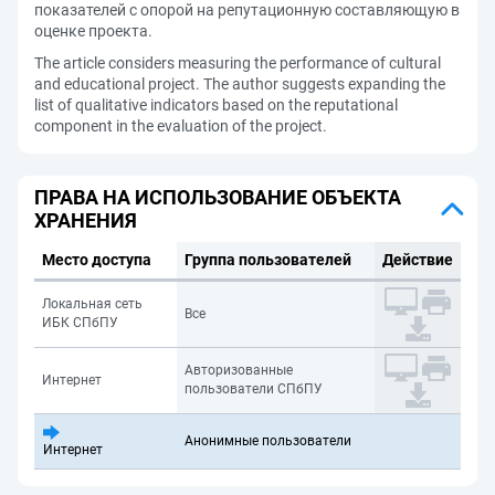
показателей с опорой на репутационную составляющую в
оценке проекта.
The article considers measuring the performance of cultural
and educational project. The author suggests expanding the
list of qualitative indicators based on the reputational
component in the evaluation of the project.
ПРАВА НА ИСПОЛЬЗОВАНИЕ ОБЪЕКТА
ХРАНЕНИЯ
Место доступа
Группа пользователей
Действие
Локальная сеть
Все
ИБК СПбПУ
Авторизованные
Интернет
пользователи СПбПУ
Анонимные пользователи
Интернет