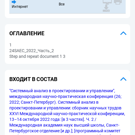
Все
Интернет
ОГЛАВЛЕНИЕ
1
24SAEC_2022_Часть_2
Step and repeat document 1 3
ВХОДИТ В СОСТАВ
"Системный анализ в проектировании и управлении",
международная научно-практическая конференция (26;
2022; Санкт-Петербург). Системный анализ в
проектировании и управлении: сборник научных трудов
XXVI Международной научно-практической конференции,
13–14 октября 2022 года: [в 3 частях]. Ч. 2 /
Международная академия наук высшей школы, Санкт-
Петербургское отделение [и др.]; [программный комитет