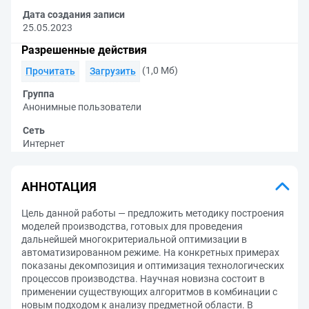
Дата создания записи
25.05.2023
Разрешенные действия
(1,0 Мб)
Прочитать
Загрузить
Группа
Анонимные пользователи
Сеть
Интернет
АННОТАЦИЯ
Цель данной работы — предложить методику построения
моделей производства, готовых для проведения
дальнейшей многокритериальной оптимизации в
автоматизированном режиме. На конкретных примерах
показаны декомпозиция и оптимизация технологических
процессов производства. Научная новизна состоит в
применении существующих алгоритмов в комбинации с
новым подходом к анализу предметной области. В