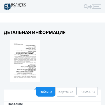
ДЕТАЛЬНАЯ ИНФОРМАЦИЯ
Таблица
Карточка
RUSMARC
Название