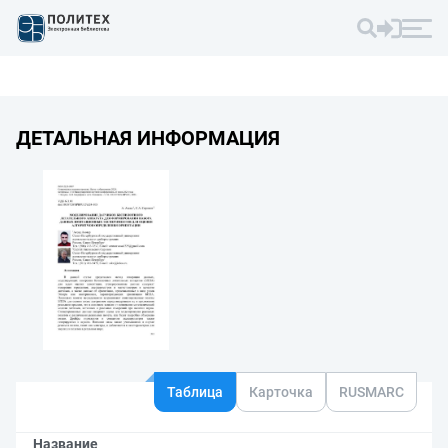
ДЕТАЛЬНАЯ ИНФОРМАЦИЯ
Таблица
Карточка
RUSMARC
Название