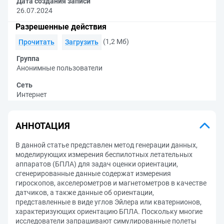
Дата создания записи
26.07.2024
Разрешенные действия
(1,2 Мб)
Прочитать
Загрузить
Группа
Анонимные пользователи
Сеть
Интернет
АННОТАЦИЯ
В данной статье представлен метод генерации данных,
моделирующих измерения беспилотных летательных
аппаратов (БПЛА) для задач оценки ориентации,
сгенерированные данные содержат измерения
гироскопов, акселерометров и магнетометров в качестве
датчиков, а также данные об ориентации,
представленные в виде углов Эйлера или кватернионов,
характеризующих ориентацию БПЛА. Поскольку многие
исследователи запрашивают симулированные полеты