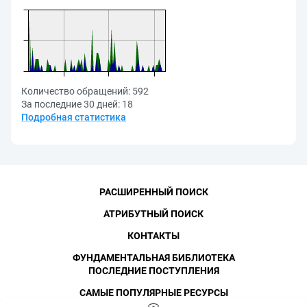
Количество обращений:
592
За последние 30 дней:
18
Подробная статистика
РАСШИРЕННЫЙ ПОИСК
АТРИБУТНЫЙ ПОИСК
КОНТАКТЫ
ФУНДАМЕНТАЛЬНАЯ БИБЛИОТЕКА
ПОСЛЕДНИЕ ПОСТУПЛЕНИЯ
САМЫЕ ПОПУЛЯРНЫЕ РЕСУРСЫ
©
СПбПУ
, 1996-2026