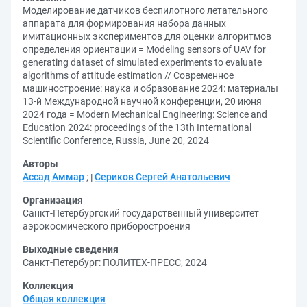
Моделирование датчиков беспилотного летательного
аппарата для формирования набора данных
имитационных экспериментов для оценки алгоритмов
определения ориентации = Modeling sensors of UAV for
generating dataset of simulated experiments to evaluate
algorithms of attitude estimation // Современное
машиностроение: наука и образование 2024: материалы
13-й Международной научной конференции, 20 июня
2024 года = Modern Mechanical Engineering: Science and
Education 2024: proceedings of the 13th International
Scientific Conference, Russia, June 20, 2024
Авторы
Ассад Аммар
;
Сериков Сергей Анатольевич
Организация
Санкт-Петербургский государственный университет
аэрокосмического приборостроения
Выходные сведения
Санкт-Петербург: ПОЛИТЕХ-ПРЕСС, 2024
Коллекция
Общая коллекция