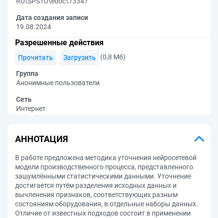
RU\SPSTU\edoc\73347
Дата создания записи
19.08.2024
Разрешенные действия
(0,8 Мб)
Прочитать
Загрузить
Группа
Анонимные пользователи
Сеть
Интернет
АННОТАЦИЯ
В работе предложена методика уточнения нейросетевой
модели производственного процесса, представленного
зашумлёнными статистическими данными. Уточнение
достигается путём разделения исходных данных и
вычленения признаков, соответствующих разным
состояниям оборудования, в отдельные наборы данных.
Отличие от известных подходов состоит в применении