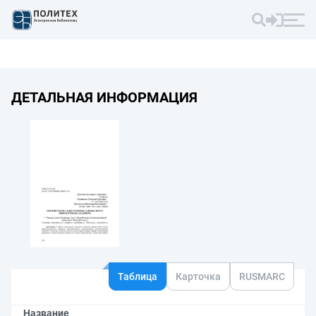
ДЕТАЛЬНАЯ ИНФОРМАЦИЯ
Таблица
Карточка
RUSMARC
Название