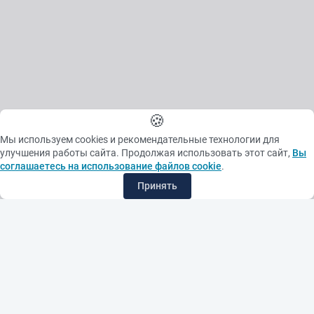
🍪
Мы используем cookies и рекомендательные технологии для
улучшения работы сайта. Продолжая использовать этот сайт,
Вы
соглашаетесь на использование файлов cookie
.
Принять