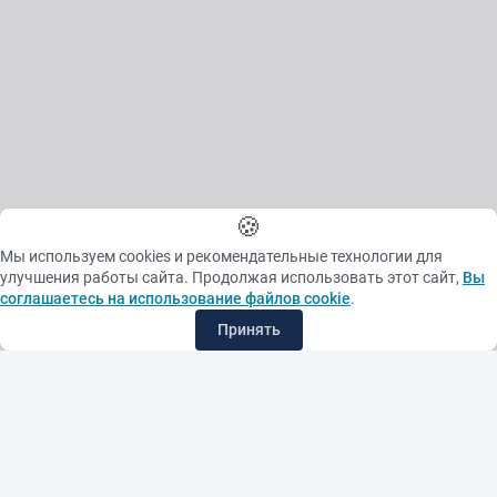
🍪
Мы используем cookies и рекомендательные технологии для
улучшения работы сайта. Продолжая использовать этот сайт,
Вы
соглашаетесь на использование файлов cookie
.
Принять