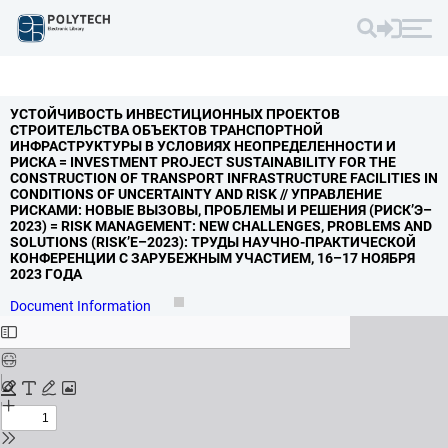
УСТОЙЧИВОСТЬ ИНВЕСТИЦИОННЫХ ПРОЕКТОВ
СТРОИТЕЛЬСТВА ОБЪЕКТОВ ТРАНСПОРТНОЙ
ИНФРАСТРУКТУРЫ В УСЛОВИЯХ НЕОПРЕДЕЛЕННОСТИ И
РИСКА = INVESTMENT PROJECT SUSTAINABILITY FOR THE
CONSTRUCTION OF TRANSPORT INFRASTRUCTURE FACILITIES IN
CONDITIONS OF UNCERTAINTY AND RISK // УПРАВЛЕНИЕ
РИСКАМИ: НОВЫЕ ВЫЗОВЫ,
ПРОБЛЕМЫ И РЕШЕНИЯ (РИСК’Э–
2023) = RISK MANAGEMENT: NEW CHALLENGES,
PROBLEMS AND
SOLUTIONS (RISK’E–2023): ТРУДЫ НАУЧНО-ПРАКТИЧЕСКОЙ
КОНФЕРЕНЦИИ С ЗАРУБЕЖНЫМ УЧАСТИЕМ,
16–17 НОЯБРЯ
2023 ГОДА
Document Information