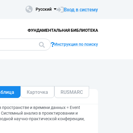
Вход в систему
Русский
ФУНДАМЕНТАЛЬНАЯ БИБЛИОТЕКА
Инструкция по поиску
аблица
Карточка
RUSMARC
 пространстве и времени данных = Event
a // Системный анализ в проектировании и
ародной научно-практической конференции,