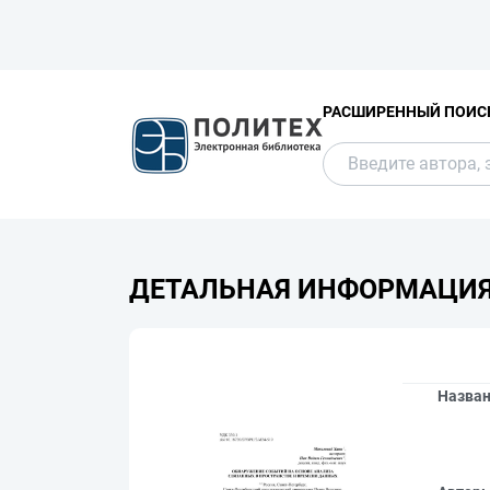
РАСШИРЕННЫЙ ПОИС
ДЕТАЛЬНАЯ ИНФОРМАЦИ
Назва