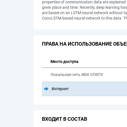
properties of communication data are explained by
given place and time. Recently, deep learning h
are based on an LSTM neural network without tak
ConvLSTM-based neural network to this data. Th
ПРАВА НА ИСПОЛЬЗОВАНИЕ ОБЪЕ
Место доступа
Локальная сеть ИБК СПбПУ
Интернет
ВХОДИТ В СОСТАВ