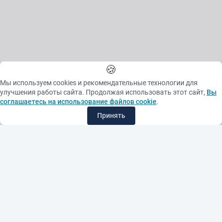
🍪
Мы используем cookies и рекомендательные технологии для
улучшения работы сайта. Продолжая использовать этот сайт,
Вы
соглашаетесь на использование файлов cookie
.
Принять