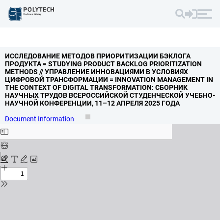
ИССЛЕДОВАНИЕ МЕТОДОВ ПРИОРИТИЗАЦИИ БЭКЛОГА
ПРОДУКТА = STUDYING PRODUCT BACKLOG PRIORITIZATION
METHODS // УПРАВЛЕНИЕ ИННОВАЦИЯМИ В УСЛОВИЯХ
ЦИФРОВОЙ ТРАНСФОРМАЦИИ = INNOVATION MANAGEMENT IN
THE CONTEXT OF DIGITAL TRANSFORMATION: СБОРНИК
НАУЧНЫХ ТРУДОВ ВСЕРОССИЙСКОЙ СТУДЕНЧЕСКОЙ УЧЕБНО-
НАУЧНОЙ КОНФЕРЕНЦИИ,
11–12 АПРЕЛЯ 2025 ГОДА
Document Information