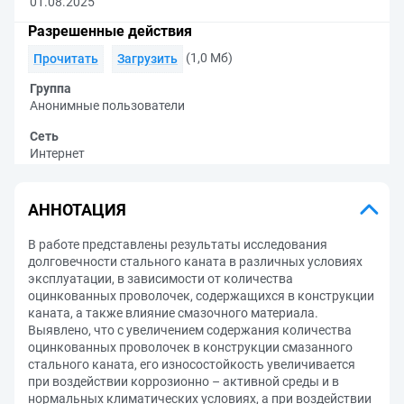
01.08.2025
Разрешенные действия
(1,0 Мб)
Прочитать
Загрузить
Группа
Анонимные пользователи
Сеть
Интернет
АННОТАЦИЯ
В работе представлены результаты исследования
долговечности стального каната в различных условиях
эксплуатации, в зависимости от количества
оцинкованных проволочек, содержащихся в конструкции
каната, а также влияние смазочного материала.
Выявлено, что с увеличением содержания количества
оцинкованных проволочек в конструкции смазанного
стального каната, его износостойкость увеличивается
при воздействии коррозионно – активной среды и в
нормальных климатических условиях, а при воздействии