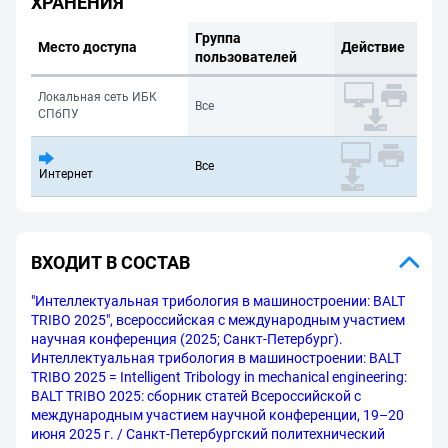
ХРАНЕНИЯ
Группа
Место доступа
Действие
пользователей
Локальная сеть ИБК
Все
СПбПУ
Все
Интернет
ВХОДИТ В СОСТАВ
"Интеллектуальная трибология в машиностроении: BALT
TRIBO 2025", всероссийская с международным участием
научная конференция (2025; Санкт-Петербург).
Интеллектуальная трибология в машиностроении: BALT
TRIBO 2025 = Intelligent Tribology in mechanical engineering:
BALT TRIBO 2025: сборник статей Всероссийской с
международным участием научной конференции, 19–20
июня 2025 г. / Санкт-Петербургский политехнический