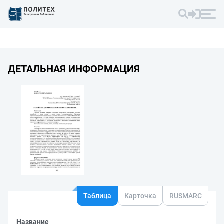
ДЕТАЛЬНАЯ ИНФОРМАЦИЯ
Таблица
Карточка
RUSMARC
Название