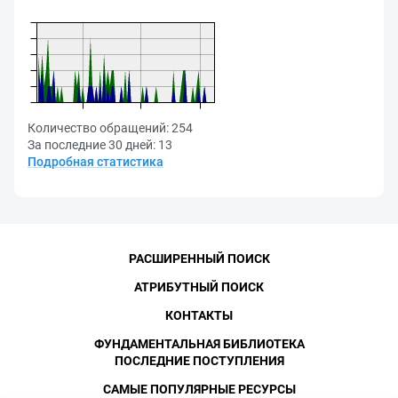
Количество обращений:
254
За последние 30 дней:
13
Подробная статистика
РАСШИРЕННЫЙ ПОИСК
АТРИБУТНЫЙ ПОИСК
КОНТАКТЫ
ФУНДАМЕНТАЛЬНАЯ БИБЛИОТЕКА
ПОСЛЕДНИЕ ПОСТУПЛЕНИЯ
САМЫЕ ПОПУЛЯРНЫЕ РЕСУРСЫ