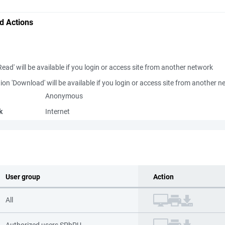
d Actions
Read' will be available if you login or access site from another network
ion 'Download' will be available if you login or access site from another 
Anonymous
k
Internet
User group
Action
All