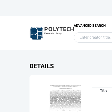
ADVANCED SEARCH
DETAILS
Title