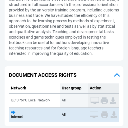
structured in full accordance with the professional orientation
provided by the university training program, including customs
business and trade. We have studied the efficiency of this
approach to the learning process by methods of experiment,
observation, questionnaire and tests as well as by statistical
and qualitative analysis. Teaching and developmental tasks,
exercises and game techniques employed in testing the
textbook can be useful for authors developing innovative
teaching resources and for foreign language teachers
interested in improving the quality of education.
DOCUMENT ACCESS RIGHTS
Network
User group
Action
ILC SPbPU Local Network
All
All
Internet