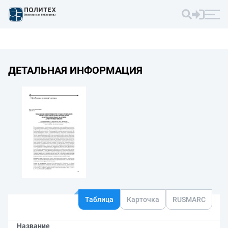
ДЕТАЛЬНАЯ ИНФОРМАЦИЯ
Таблица
Карточка
RUSMARC
Название