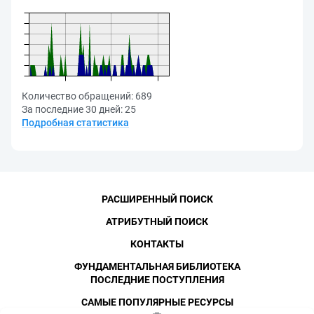
Количество обращений:
689
За последние 30 дней:
25
Подробная статистика
РАСШИРЕННЫЙ ПОИСК
АТРИБУТНЫЙ ПОИСК
КОНТАКТЫ
ФУНДАМЕНТАЛЬНАЯ БИБЛИОТЕКА
ПОСЛЕДНИЕ ПОСТУПЛЕНИЯ
САМЫЕ ПОПУЛЯРНЫЕ РЕСУРСЫ