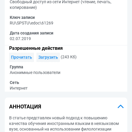
Свободный доступ из сети Интернет (чтение, печать,
копирование)
Ключ записи
RU\SPSTU\edoc\61269
Дата создания записи
02.07.2019
Разрешенные действия
(243 Кб)
Прочитать
Загрузить
Группа
Анонимные пользователи
Сеть
Интернет
АННОТАЦИЯ
В статье представлен новый подход к повышению
качества обучения иностранным языкам в неязыковом
вузе, основанный на использовании филологизации