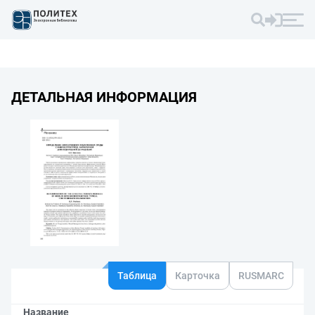
ДЕТАЛЬНАЯ ИНФОРМАЦИЯ
Таблица
Карточка
RUSMARC
Название