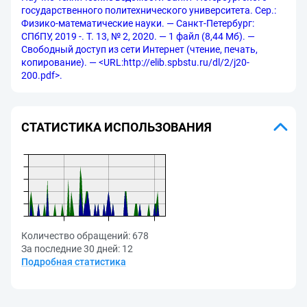
государственного политехнического университета. Сер.:
Физико-математические науки. — Санкт-Петербург:
СПбПУ, 2019 -. Т. 13, № 2, 2020. — 1 файл (8,44 Мб). —
Свободный доступ из сети Интернет (чтение, печать,
копирование). — <URL:http://elib.spbstu.ru/dl/2/j20-
200.pdf>.
СТАТИСТИКА ИСПОЛЬЗОВАНИЯ
Количество обращений:
678
За последние 30 дней:
12
Подробная статистика