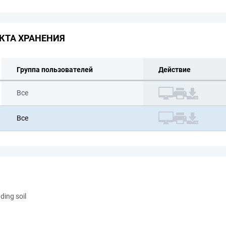
КТА ХРАНЕНИЯ
Группа пользователей
Действие
Все
Все
nding soil