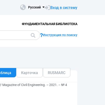
Вход в систему
Русский
ФУНДАМЕНТАЛЬНАЯ БИБЛИОТЕКА
Инструкция по поиску
аблица
Карточка
RUSMARC
l // Magazine of Civil Engineering. – 2021. – № 4