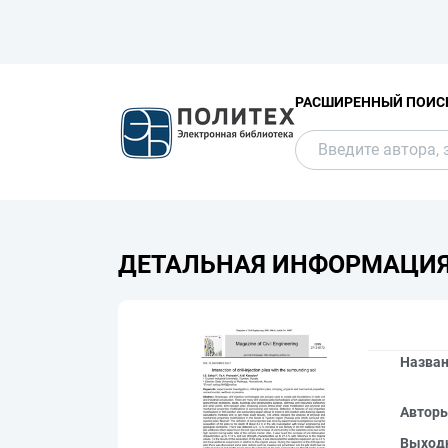
РАСШИРЕННЫЙ ПОИС
ДЕТАЛЬНАЯ ИНФОРМАЦИ
Назва
Автор
Выход