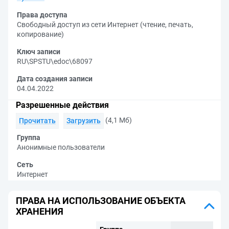
Права доступа
Свободный доступ из сети Интернет (чтение, печать,
копирование)
Ключ записи
RU\SPSTU\edoc\68097
Дата создания записи
04.04.2022
Разрешенные действия
(4,1 Мб)
Прочитать
Загрузить
Группа
Анонимные пользователи
Сеть
Интернет
ПРАВА НА ИСПОЛЬЗОВАНИЕ ОБЪЕКТА
ХРАНЕНИЯ