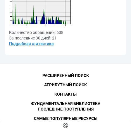
Количество обращений:
638
За последние 30 дней:
21
Подробная статистика
РАСШИРЕННЫЙ ПОИСК
АТРИБУТНЫЙ ПОИСК
КОНТАКТЫ
ФУНДАМЕНТАЛЬНАЯ БИБЛИОТЕКА
ПОСЛЕДНИЕ ПОСТУПЛЕНИЯ
САМЫЕ ПОПУЛЯРНЫЕ РЕСУРСЫ
©
СПбПУ
🍪
, 1996-2026