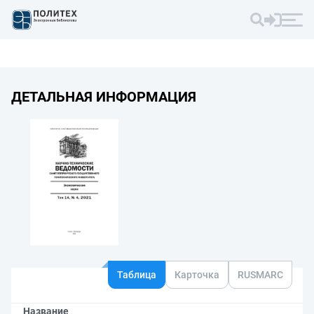
ДЕТАЛЬНАЯ ИНФОРМАЦИЯ
Таблица
Карточка
RUSMARC
Название