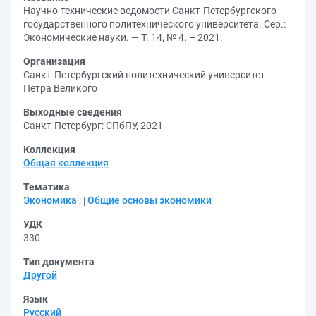
Научно-технические ведомости Санкт-Петербургского
государственного политехнического университета. Сер.:
Экономические науки. — Т. 14, № 4. – 2021.
Организация
Санкт-Петербургский политехнический университет
Петра Великого
Выходные сведения
Санкт-Петербург: СПбПУ, 2021
Коллекция
Общая коллекция
Тематика
Экономика
;
Общие основы экономики
УДК
330
Тип документа
Другой
Язык
Русский