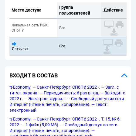
Группа
Место доступа
Действие
пользователей
Локальная сеть ИБК
Все
СПбПУ
Все
Интернет
ВХОДИТ В СОСТАВ
π-Economy. — Санкт-Петербург: СПбПУ, 2022 -. — Загл. с
титул. экрана. — Периодичность: 6 раз в год. — Выходит с
2022 г. — Электрон. журнал. — Свободный доступ из сети
Интернет (чтение, печать, копирование). — Текст:
электронный
π-Economy. — Санкт-Петербург: СПбПУ, 2022 -. Т. 15, № 6,
2022. — 1 файл (5,09 Мб). — Свободный доступ из сети
Интернет (чтение, печать, копирование). —