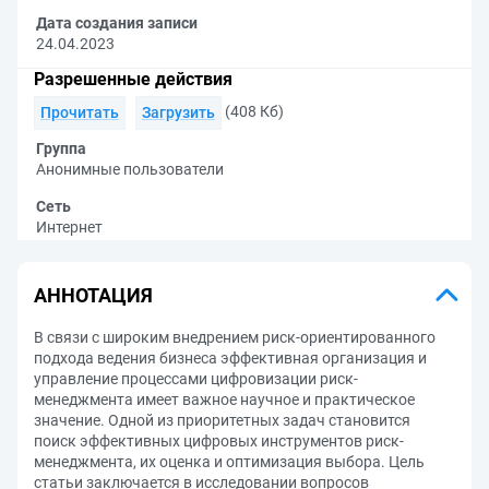
Дата создания записи
24.04.2023
Разрешенные действия
(408 Кб)
Прочитать
Загрузить
Группа
Анонимные пользователи
Сеть
Интернет
АННОТАЦИЯ
В связи с широким внедрением риск-ориентированного
подхода ведения бизнеса эффективная организация и
управление процессами цифровизации риск-
менеджмента имеет важное научное и практическое
значение. Одной из приоритетных задач становится
поиск эффективных цифровых инструментов риск-
менеджмента, их оценка и оптимизация выбора. Цель
статьи заключается в исследовании вопросов