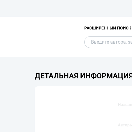
РАСШИРЕННЫЙ ПОИСК
ДЕТАЛЬНАЯ ИНФОРМАЦИ
Назва
Автор