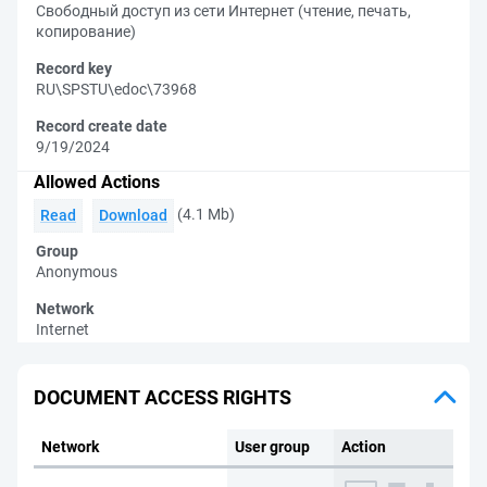
Свободный доступ из сети Интернет (чтение, печать,
копирование)
Record key
RU\SPSTU\edoc\73968
Record create date
9/19/2024
Allowed Actions
(4.1 Mb)
Read
Download
Group
Anonymous
Network
Internet
DOCUMENT ACCESS RIGHTS
Network
User group
Action