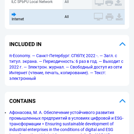
ILC SPbPU Local Network
All
All
Internet
INCLUDED IN
π-Economy. — Санкт-Петербург: СПбПУ, 2022 -. — Загл. с
титул. экрана. — Периодичность: 6 раз в год. — Выходит с
2022 г. — Электрон. журнал. — Свободный доступ из сети
Интернет (чтение, печать, копирование). — Текст:
электронный
CONTAINS
Афонасова, М. А. Обеспечение устойчивого развития
промышленных предприятий в условиях цифровой и ESG-
трансформации = Ensuring sustainable development of
industrial enterprises in the conditions of digital and ESG