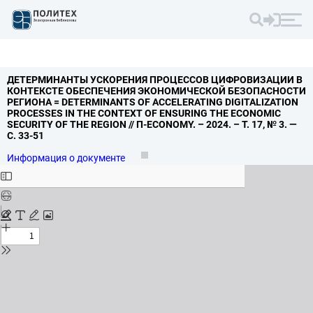
ДЕТЕРМИНАНТЫ УСКОРЕНИЯ ПРОЦЕССОВ ЦИФРОВИЗАЦИИ В
КОНТЕКСТЕ ОБЕСПЕЧЕНИЯ ЭКОНОМИЧЕСКОЙ БЕЗОПАСНОСТИ
РЕГИОНА = DETERMINANTS OF ACCELERATING DIGITALIZATION
PROCESSES IN THE CONTEXT OF ENSURING THE ECONOMIC
SECURITY OF THE REGION // Π-ECONOMY.
– 2024.
– Т.
17,
№ 3.
—
С.
33-51
Информация о документе