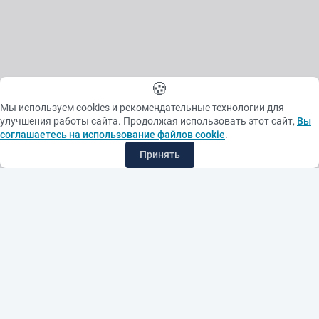
🍪
Мы используем cookies и рекомендательные технологии для
улучшения работы сайта. Продолжая использовать этот сайт,
Вы
соглашаетесь на использование файлов cookie
.
Принять