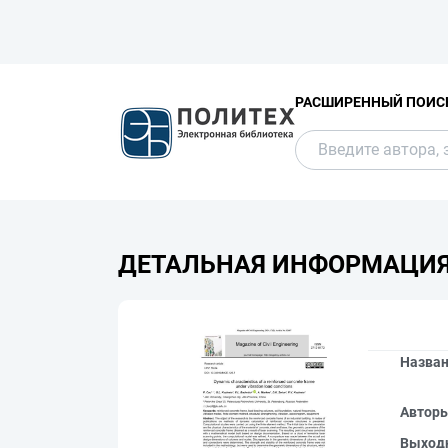
РАСШИРЕННЫЙ ПОИС
ДЕТАЛЬНАЯ ИНФОРМАЦИ
Назва
Автор
Выход