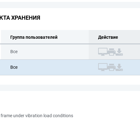
КТА ХРАНЕНИЯ
Группа пользователей
Действие
Все
Все
 frame under vibration load conditions