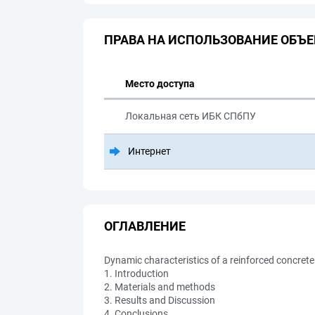
ПРАВА НА ИСПОЛЬЗОВАНИЕ ОБЪЕ
Место доступа
Локальная сеть ИБК СПбПУ
Интернет
ОГЛАВЛЕНИЕ
Dynamic characteristics of a reinforced concrete
1. Introduction
2. Materials and methods
3. Results and Discussion
4. Conclusions