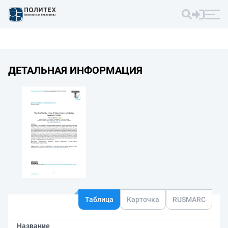
ДЕТАЛЬНАЯ ИНФОРМАЦИЯ
Таблица
Карточка
RUSMARC
Название