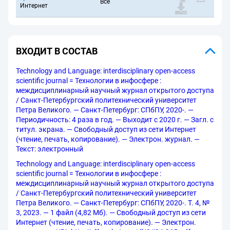
Все
Интернет
ВХОДИТ В СОСТАВ
Technology and Language: interdisciplinary open-access
scientific journal = Технологии в инфосфере :
междисциплинарный научный журнал открытого доступа
/ Санкт-Петербургский политехнический университет
Петра Великого. — Санкт-Петербург: СПбПУ, 2020-. —
Периодичность: 4 раза в год. — Выходит с 2020 г. — Загл. с
титул. экрана. — Свободный доступ из сети Интернет
(чтение, печать, копирование). — Электрон. журнал. —
Текст: электронный
Technology and Language: interdisciplinary open-access
scientific journal = Технологии в инфосфере :
междисциплинарный научный журнал открытого доступа
/ Санкт-Петербургский политехнический университет
Петра Великого. — Санкт-Петербург: СПбПУ, 2020-. Т. 4, №
3, 2023. — 1 файл (4,82 Мб). — Свободный доступ из сети
Интернет (чтение, печать, копирование). — Электрон.