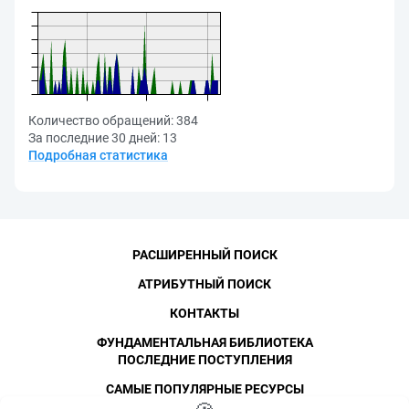
Количество обращений:
384
За последние 30 дней:
13
Подробная статистика
РАСШИРЕННЫЙ ПОИСК
АТРИБУТНЫЙ ПОИСК
КОНТАКТЫ
ФУНДАМЕНТАЛЬНАЯ БИБЛИОТЕКА
ПОСЛЕДНИЕ ПОСТУПЛЕНИЯ
САМЫЕ ПОПУЛЯРНЫЕ РЕСУРСЫ
©
СПбПУ
, 1996-2026