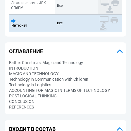
Локальная сеть ИБК
Все
СПбПУ
Все
Интернет
ОГЛАВЛЕНИЕ
Father Christmas: Magic and Technology
INTRODUCTION
MAGIC AND TECHNOLOGY
Technology in Communication with Children
Technology in Logistics
ACCOUNTING FOR MAGIC IN TERMS OF TECHNOLOGY
POST-LOGICAL THINKING
CONCLUSION
REFERENCES
ВХОДИТ В СОСТАВ