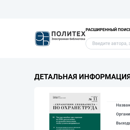
РАСШИРЕННЫЙ ПОИС
ДЕТАЛЬНАЯ ИНФОРМАЦИ
Назва
Органи
Выход