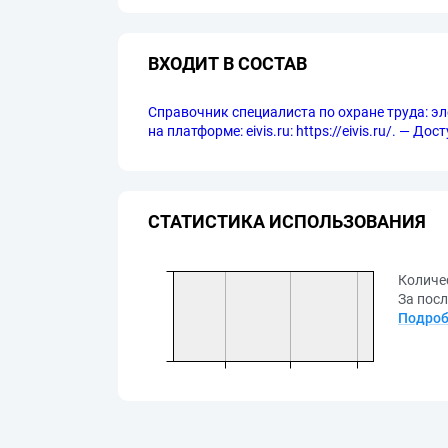
ВХОДИТ В СОСТАВ
Справочник специалиста по охране труда: эл
на платформе: eivis.ru: https://eivis.ru/. — Д
СТАТИСТИКА ИСПОЛЬЗОВАНИЯ
Количе
За посл
Подроб