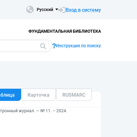
Вход в систему
Русский
ФУНДАМЕНТАЛЬНАЯ БИБЛИОТЕКА
Инструкция по поиску
аблица
Карточка
RUSMARC
тронный журнал. — № 11. – 2024.