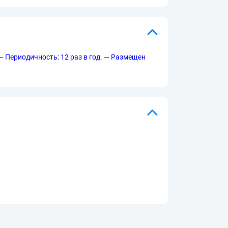
— Периодичность: 12 раз в год. — Размещен