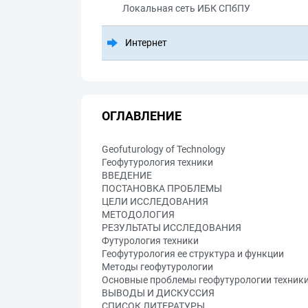
Локальная сеть ИБК СПбПУ
Интернет
ОГЛАВЛЕНИЕ
Geofuturology of Technology
Геофутурология техники
ВВЕДЕНИЕ
ПОСТАНОВКА ПРОБЛЕМЫ
ЦЕЛИ ИССЛЕДОВАНИЯ
МЕТОДОЛОГИЯ
РЕЗУЛЬТАТЫ ИССЛЕДОВАНИЯ
Футурология техники
Геофутурология ее структура и функции
Методы геофутурологии
Основные проблемы геофутурологии техник
ВЫВОДЫ И ДИСКУССИЯ
СПИСОК ЛИТЕРАТУРЫ