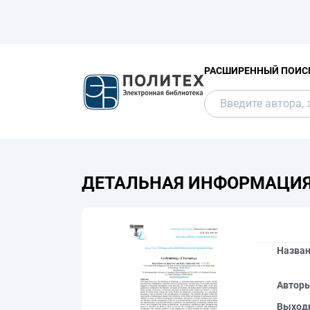
РАСШИРЕННЫЙ ПОИС
ДЕТАЛЬНАЯ ИНФОРМАЦИ
Назва
Автор
Выход