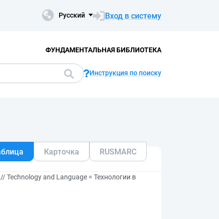
Вход в систему
Русский
ФУНДАМЕНТАЛЬНАЯ БИБЛИОТЕКА
Инструкция по поиску
аблица
Карточка
RUSMARC
 // Technology and Language = Технологии в