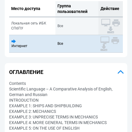
Группа
Место доступа
Действие
пользователей
Локальная сеть ИБК
Все
СПбПУ
Все
Интернет
ОГЛАВЛЕНИЕ
Contents
Scientific Language – A Comparative Analysis of English,
German and Russian
INTRODUCTION
EXAMPLE 1: SHIPS AND SHIPBUILDING
EXAMPLE 2: MECHANICS
EXAMPLE 3: UNPRECISE TERMS IN MECHANICS
EXAMPLE 4: MORE GENERAL TERMS IN MECHANICS
EXAMPLE 5: ON THE USE OF ENGLISH