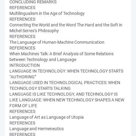
CONCLUDING REMARKS
REFERENCES
Multilingualism in the Age of Technology
REFERENCES
Connecting the World and the Word The Hard and the Soft in
Michel Serres’s Philosophy
REFERENCES
The Language of Human-Machine Communication
REFERENCES
When Machines Talk: A Brief Analysis of Some Relations
between Technology and Language
INTRODUCTION
LANGUAGE IN TECHNOLOGY: WHEN TECHNOLOGY STARTS
“AUTHORING”
LANGUAGE USED IN TECHNOLOGICAL PRACTICES: WHEN
TECHNOLOGY STARTS TALKING
LANGUAGE IS LIKE TECHNOLOGY, AND TECHNOLOGY IS
LIKE LANGUAGE: WHEN NEW TECHNOLOGY SHAPES A NEW
FORM OF LIFE
REFERENCES
Language of Art as Language of Utopia
REFERENCES
Language and Hermeneutics
REFERENCES