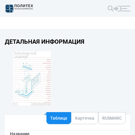
ДЕТАЛЬНАЯ ИНФОРМАЦИЯ
Таблица
Карточка
RUSMARC
Название