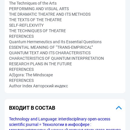
The Techniques of the Arts
PERFORMING AND VISUAL ARTS
THE DRAMATIC THEATRE AND ITS METHODS
THE TEXTS OF THE THEATRE
SELF-REFLEXIVITY
THE TECHNIQUES OF THEATRE
REFERENCES
Quantum Hermeneutics and Its Essential Questions
ESSENTIAL MEANING OF “TRANS-EMPIRICAL”
QUANTUM TEXT AND ITS CHARACTERISTICS
CHARACTERISTICS OF QUANTUM INTERPRETATION
RESEARCH PLANS IN THE FUTURE
REFERENCES
A(l)gora: The Mindscape
REFERENCES
Author Index Авторский индекс
ВХОДИТ В СОСТАВ
Technology and Language: interdisciplinary open-access
scientific journal = Технологии в инфосфере :