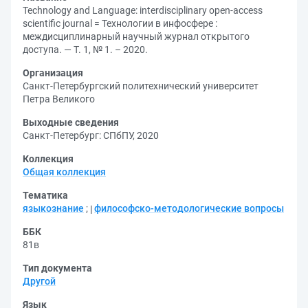
Technology and Language: interdisciplinary open-access
scientific journal = Технологии в инфосфере :
междисциплинарный научный журнал открытого
доступа. — Т. 1, № 1. – 2020.
Организация
Санкт-Петербургский политехнический университет
Петра Великого
Выходные сведения
Санкт-Петербург: СПбПУ, 2020
Коллекция
Общая коллекция
Тематика
языкознание
;
философско-методологические вопросы
ББК
81в
Тип документа
Другой
Язык