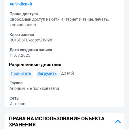
Английский
Права доступа
Свободный доступ из сети Интернет (чтение, печать,
копирование)
Ключ записи
RU\SPSTU\edoc\76498
Дата создания записи
11.07.2025
Разрешенные действия
(2,3 Мб)
Прочитать
Загрузить
Группа
Анонимные пользователи
Сеть
Интернет
ПРАВА НА ИСПОЛЬЗОВАНИЕ ОБЪЕКТА
ХРАНЕНИЯ