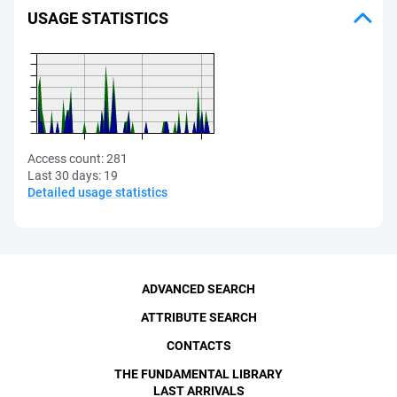
USAGE STATISTICS
Access count:
281
Last 30 days:
19
Detailed usage statistics
ADVANCED SEARCH
ATTRIBUTE SEARCH
CONTACTS
THE FUNDAMENTAL LIBRARY
LAST ARRIVALS