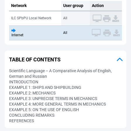
Network
User group
Action
ILC SPbPU Local Network
All
All
Internet
TABLE OF CONTENTS
Scientific Language – A Comparative Analysis of English,
German and Russian
INTRODUCTION
EXAMPLE 1: SHIPS AND SHIPBUILDING
EXAMPLE 2: MECHANICS
EXAMPLE 3: UNPRECISE TERMS IN MECHANICS
EXAMPLE 4: MORE GENERAL TERMS IN MECHANICS
EXAMPLE 5: ON THE USE OF ENGLISH
CONCLUDING REMARKS
REFERENCES