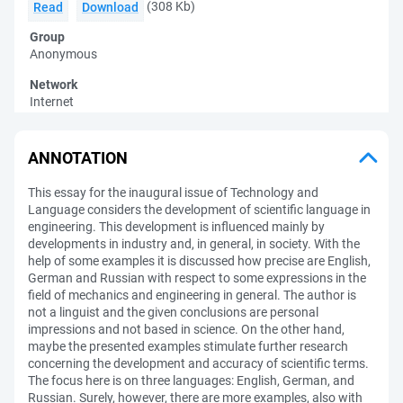
(308 Kb)
Read
Download
Group
Anonymous
Network
Internet
ANNOTATION
This essay for the inaugural issue of Technology and
Language considers the development of scientific language in
engineering. This development is influenced mainly by
developments in industry and, in general, in society. With the
help of some examples it is discussed how precise are English,
German and Russian with respect to some expressions in the
field of mechanics and engineering in general. The author is
not a linguist and the given conclusions are personal
impressions and not based in science. On the other hand,
maybe the presented examples stimulate further research
concerning the development and accuracy of scientific terms.
The focus here is on three languages: English, German, and
Russian. Surely, however, there are more examples, also with