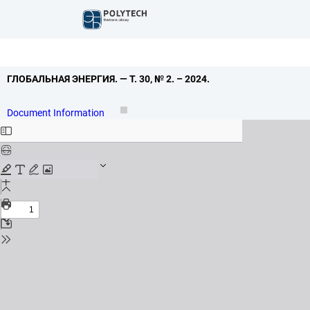
ГЛОБАЛЬНАЯ ЭНЕРГИЯ.
— Т.
30,
№ 2.
– 2024.
Document Information