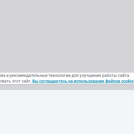
ies и рекомендательные технологии для улучшения работы сайта.
вать этот сайт,
Вы соглашаетесь на использование файлов cookie