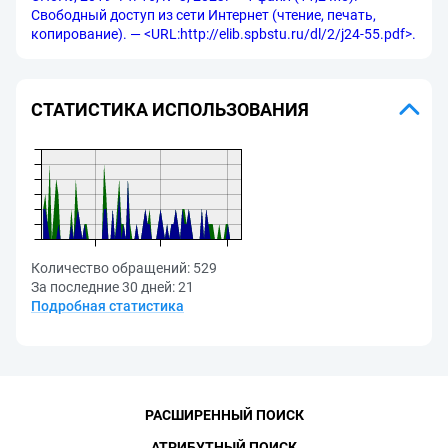
Свободный доступ из сети Интернет (чтение, печать,
копирование). — <URL:http://elib.spbstu.ru/dl/2/j24-55.pdf>.
СТАТИСТИКА ИСПОЛЬЗОВАНИЯ
Количество обращений:
529
За последние 30 дней:
21
Подробная статистика
РАСШИРЕННЫЙ ПОИСК
АТРИБУТНЫЙ ПОИСК