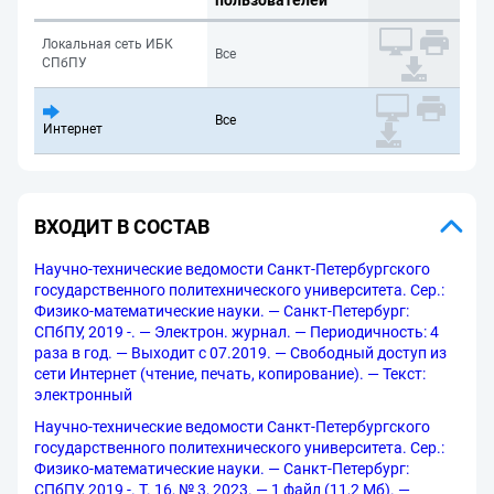
пользователей
Локальная сеть ИБК
Все
СПбПУ
Все
Интернет
ВХОДИТ В СОСТАВ
Научно-технические ведомости Санкт-Петербургского
государственного политехнического университета. Сер.:
Физико-математические науки. — Санкт-Петербург:
СПбПУ, 2019 -. — Электрон. журнал. — Периодичность: 4
раза в год. — Выходит с 07.2019. — Свободный доступ из
сети Интернет (чтение, печать, копирование). — Текст:
электронный
Научно-технические ведомости Санкт-Петербургского
государственного политехнического университета. Сер.:
Физико-математические науки. — Санкт-Петербург:
СПбПУ, 2019 -. Т. 16, № 3, 2023. — 1 файл (11,2 Мб). —