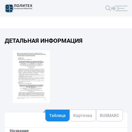
ДЕТАЛЬНАЯ ИНФОРМАЦИЯ
Таблица
Карточка
RUSMARC
Название