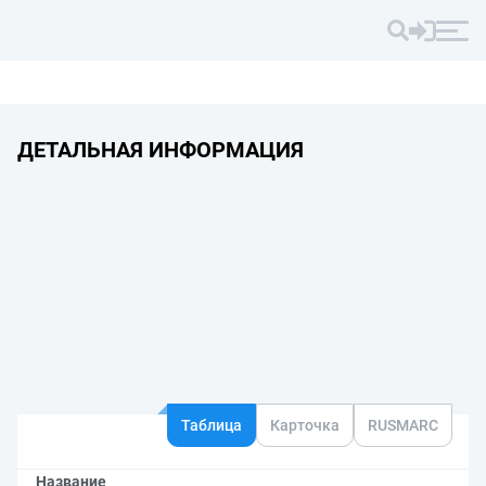
ДЕТАЛЬНАЯ ИНФОРМАЦИЯ
Таблица
Карточка
RUSMARC
Название