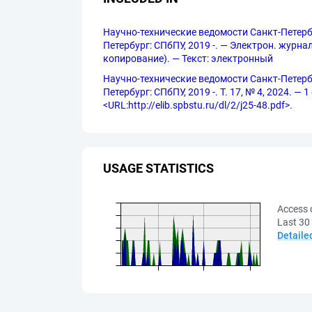
Научно-технические ведомости Санкт-Петербу
Петербург: СПбПУ, 2019 -. — Электрон. журнал
копирование). — Текст: электронный
Научно-технические ведомости Санкт-Петербу
Петербург: СПбПУ, 2019 -. Т. 17, № 4, 2024. —
<URL:http://elib.spbstu.ru/dl/2/j25-48.pdf>.
USAGE STATISTICS
Access 
Last 30
Detaile