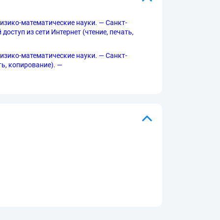
Физико-математические науки. — Санкт-
 доступ из сети Интернет (чтение, печать,
Физико-математические науки. — Санкт-
ать, копирование). —