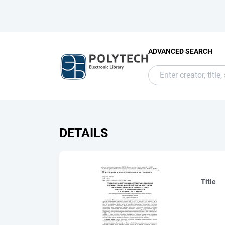
ADVANCED SEARCH
DETAILS
Title