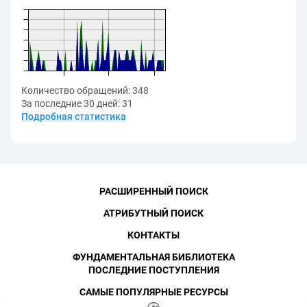
Количество обращений:
348
За последние 30 дней:
31
Подробная статистика
РАСШИРЕННЫЙ ПОИСК
АТРИБУТНЫЙ ПОИСК
КОНТАКТЫ
ФУНДАМЕНТАЛЬНАЯ БИБЛИОТЕКА
ПОСЛЕДНИЕ ПОСТУПЛЕНИЯ
САМЫЕ ПОПУЛЯРНЫЕ РЕСУРСЫ
©
СПбПУ
, 1996-2026