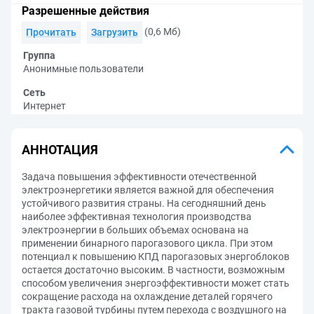
Разрешенные действия
(0,6 Мб)
Прочитать
Загрузить
Группа
Анонимные пользователи
Сеть
Интернет
АННОТАЦИЯ
Задача повышения эффективности отечественной
электроэнергетики является важной для обеспечения
устойчивого развития страны. На сегодняшний день
наиболее эффективная технология производства
электроэнергии в больших объемах основана на
применении бинарного парогазового цикла. При этом
потенциал к повышению КПД парогазовых энергоблоков
остается достаточно высоким. В частности, возможным
способом увеличения энергоэффективности может стать
сокращение расхода на охлаждение деталей горячего
тракта газовой турбины путем перехода с воздушного на