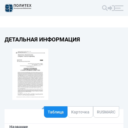
ДЕТАЛЬНАЯ ИНФОРМАЦИЯ
Таблица
Карточка
RUSMARC
Название