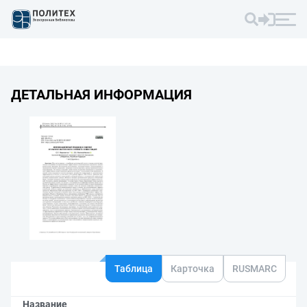
ДЕТАЛЬНАЯ ИНФОРМАЦИЯ
Таблица
Карточка
RUSMARC
Название