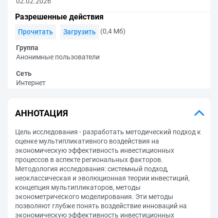
02.02.2026
Разрешенные действия
(0,4 Мб)
Прочитать
Загрузить
Группа
Анонимные пользователи
Сеть
Интернет
АННОТАЦИЯ
Цель исследования - разработать методический подход к
оценке мультипликативного воздействия на
экономическую эффективность инвестиционных
процессов в аспекте региональных факторов.
Методология исследования: системный подход,
неоклассическая и эволюционная теории инвестиций,
концепция мультипликаторов, методы
эконометрического моделирования. Эти методы
позволяют глубже понять воздействие инноваций на
экономическую эффективность инвестиционных