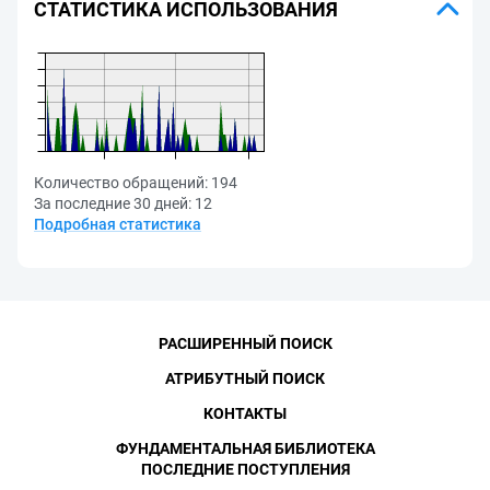
СТАТИСТИКА ИСПОЛЬЗОВАНИЯ
Количество обращений:
194
За последние 30 дней:
12
Подробная статистика
РАСШИРЕННЫЙ ПОИСК
АТРИБУТНЫЙ ПОИСК
КОНТАКТЫ
ФУНДАМЕНТАЛЬНАЯ БИБЛИОТЕКА
ПОСЛЕДНИЕ ПОСТУПЛЕНИЯ